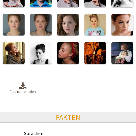
Foto runterladen
FAKTEN
Sprachen