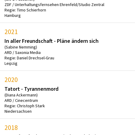
ZDF / Unterhaltungsfernsehen Ehrenfeld/Studio Zentral
Regie: Timo Schierhorn
Hamburg
2021
In aller Freundschaft - Pläne ändern sich
(Sabine Nemming)
ARD / Saxonia Media
Regie: Daniel Drechsel-Grau
Leipzig
2020
Tatort - Tyrannenmord
(Diana Ackermann)
ARD / Cinecentrum
Regie: Christoph Stark
Niedersachsen
2018