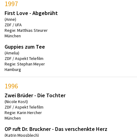
1997
First Love - Abgebrüht
(Anne)
ZDF / UFA
Regie: Matthias Steurer
München
Guppies zum Tee
(Amelia)
ZDF / Aspekt Telefilm
Regie: Stephan Meyer
Hamburg
1996
Zwei Brüder - Die Tochter
(Nicole Kost)
ZDF / Aspekt Telefilm
Regie: Karin Hercher
München
OP ruft Dr. Bruckner - Das verschenkte Herz
(Katrin Moosblech)