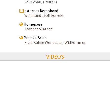
Volleyball, (Reiten)
externes Demoband
Wendland - voll korrekt
Homepage
Jeannette Arndt
Projekt-Seite
Freie Bühne Wendland - Willkommen
VIDEOS