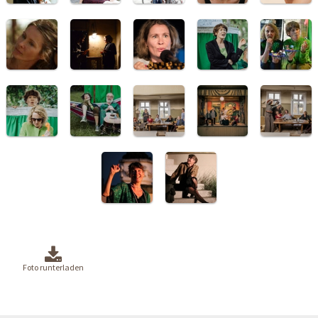
Foto runterladen