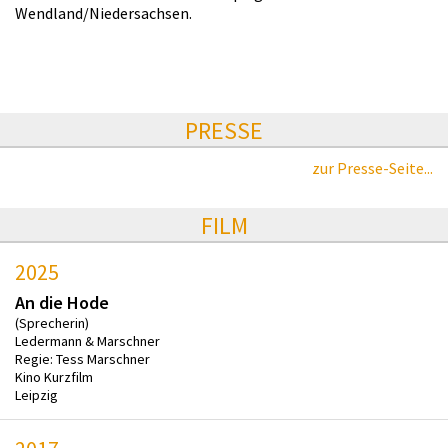
Wendland/Niedersachsen.
PRESSE
zur Presse-Seite...
FILM
2025
An die Hode
(Sprecherin)
Ledermann & Marschner
Regie: Tess Marschner
Kino Kurzfilm
Leipzig