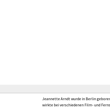
Jeannette Arndt wurde in Berlin gebore
wirkte bei verschiedenen Film- und Fer