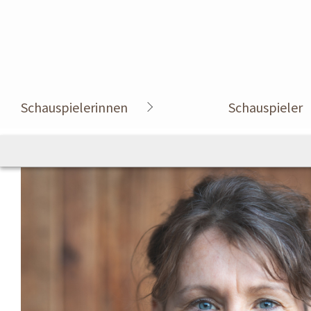
Schauspielerinnen
Schauspieler