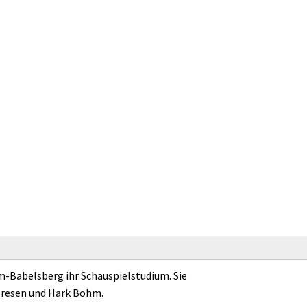
-Babelsberg ihr Schauspielstudium. Sie
 Dresen und Hark Bohm.