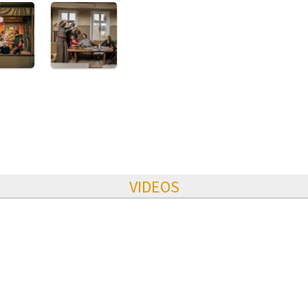
VIDEOS