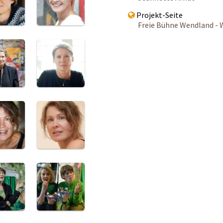
Projekt-Seite
Freie Bühne Wendland -