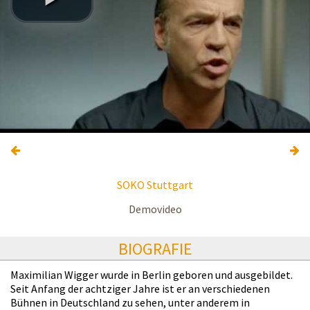
SOKO Stuttgart
Demovideo
BIOGRAFIE
Maximilian Wigger wurde in Berlin geboren und ausgebildet.
Seit Anfang der achtziger Jahre ist er an verschiedenen
Bühnen in Deutschland zu sehen, unter anderem in