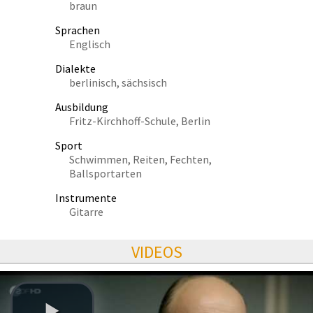
braun
Sprachen
Englisch
Dialekte
berlinisch, sächsisch
Ausbildung
Fritz-Kirchhoff-Schule, Berlin
Sport
Schwimmen, Reiten, Fechten,
Ballsportarten
Instrumente
Gitarre
VIDEOS