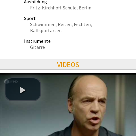
Ausbildung
Fritz-Kirchhoff-Schule, Berlin
Sport
Schwimmen, Reiten, Fechten,
Ballsportarten
Instrumente
Gitarre
VIDEOS