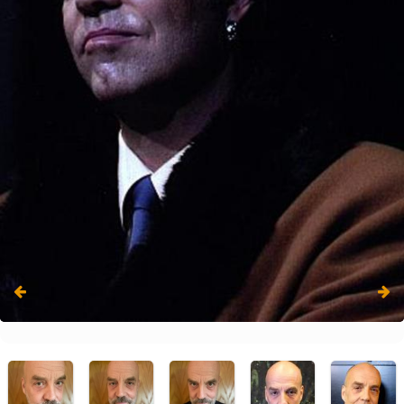
Wallenstein