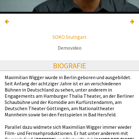
SOKO Stuttgart
Demovideo
BIOGRAFIE
Maximilian Wigger wurde in Berlin geboren und ausgebildet.
Seit Anfang der achtziger Jahre ist er an verschiedenen
Bühnen in Deutschland zu sehen, unter anderem in
Engagements am Hamburger Thalia Theater, an der Berliner
Schaubühne und der Komödie am Kurfürstendamm, am
Deutschen Theater Göttingen, am Nationaltheater
Mannheim sowie bei den Festspielen in Bad Hersfeld.
Parallel dazu widmete sich Maximilian Wigger immer wieder
Film- und Fernsehproduktionen. Er hat unter anderem mit