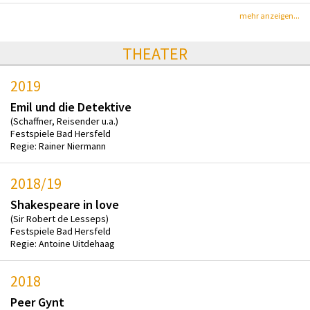
mehr anzeigen...
THEATER
2019
Emil und die Detektive
(Schaffner, Reisender u.a.)
Festspiele Bad Hersfeld
Regie: Rainer Niermann
2018/19
Shakespeare in love
(Sir Robert de Lesseps)
Festspiele Bad Hersfeld
Regie: Antoine Uitdehaag
2018
Peer Gynt