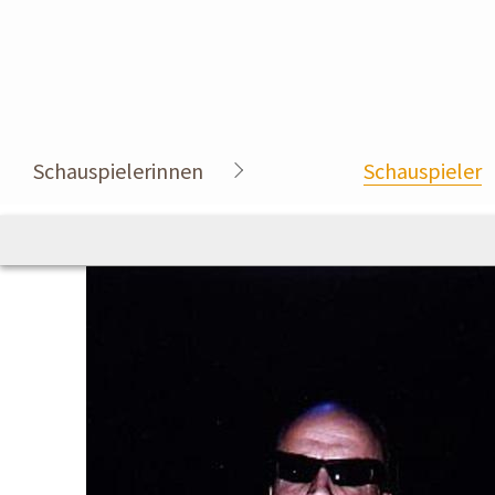
Schauspielerinnen
Schauspieler