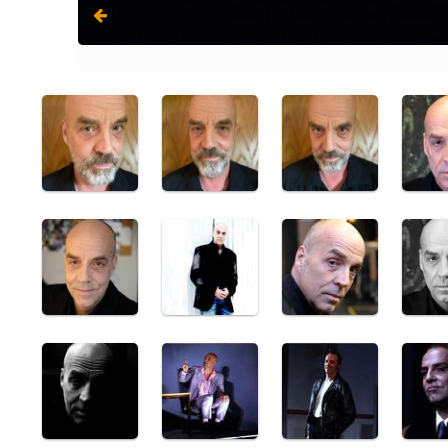
Der Besuch der alten Dame