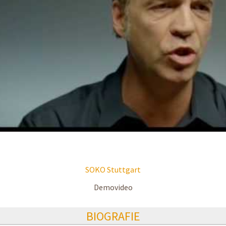
SOKO Stuttgart
Demovideo
BIOGRAFIE