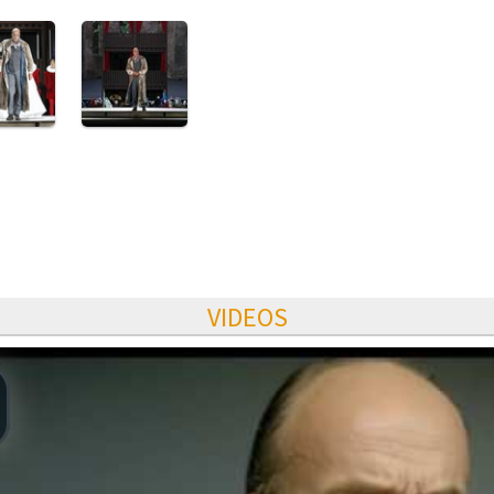
VIDEOS