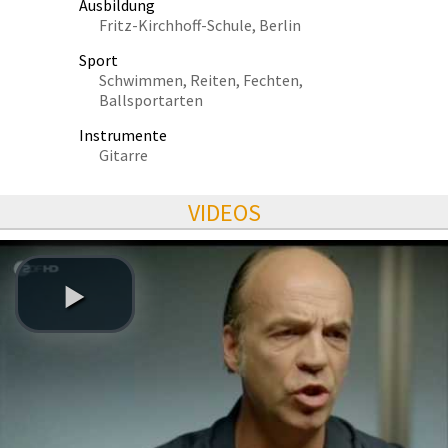
Ausbildung
Fritz-Kirchhoff-Schule, Berlin
Sport
Schwimmen, Reiten, Fechten,
Ballsportarten
Instrumente
Gitarre
VIDEOS