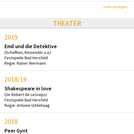
mehr anzeigen...
THEATER
2019
Emil und die Detektive
(Schaffner, Reisender u.a.)
Festspiele Bad Hersfeld
Regie: Rainer Niermann
2018/19
Shakespeare in love
(Sir Robert de Lesseps)
Festspiele Bad Hersfeld
Regie: Antoine Uitdehaag
2018
Peer Gynt