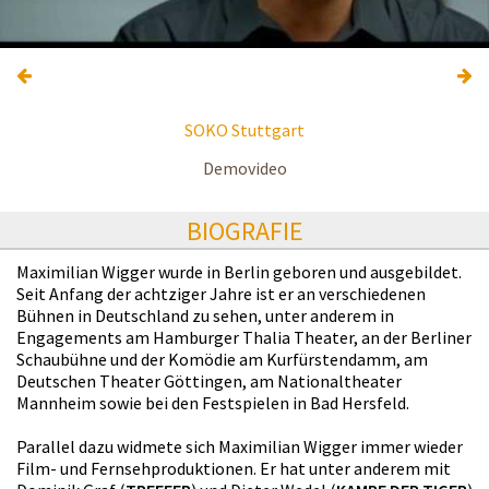
SOKO Stuttgart
Demovideo
BIOGRAFIE
Maximilian Wigger wurde in Berlin geboren und ausgebildet.
Seit Anfang der achtziger Jahre ist er an verschiedenen
Bühnen in Deutschland zu sehen, unter anderem in
Engagements am Hamburger Thalia Theater, an der Berliner
Schaubühne und der Komödie am Kurfürstendamm, am
Deutschen Theater Göttingen, am Nationaltheater
Mannheim sowie bei den Festspielen in Bad Hersfeld.
Parallel dazu widmete sich Maximilian Wigger immer wieder
Film- und Fernsehproduktionen. Er hat unter anderem mit